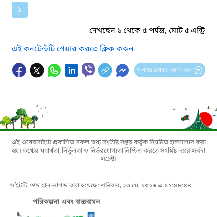
১
দেখছেন ১ থেকে ৫ পর্যন্ত, মোট ৫ এন্ট্রি
এই কনটেন্টটি শেয়ার করতে ক্লিক করুন
আপনার মতামত প্রদান করুন
এই ওয়েবসাইটে প্রকাশিত সকল তথ্য সংশ্লিষ্ট দপ্তর কর্তৃক নিয়মিত হালনাগাদ করা
হয়। তথ্যের যথার্থতা, নির্ভুলতা ও নির্ভরযোগ্যতা নিশ্চিত করতে সংশ্লিষ্ট দপ্তর সর্বদা
সচেষ্ট।
সাইটটি শেষ হাল-নাগাদ করা হয়েছে: শনিবার, ২৩ মে, ২০২৬ এ ১২:৪৮:৪৪
পরিকল্পনা এবং বাস্তবায়ন